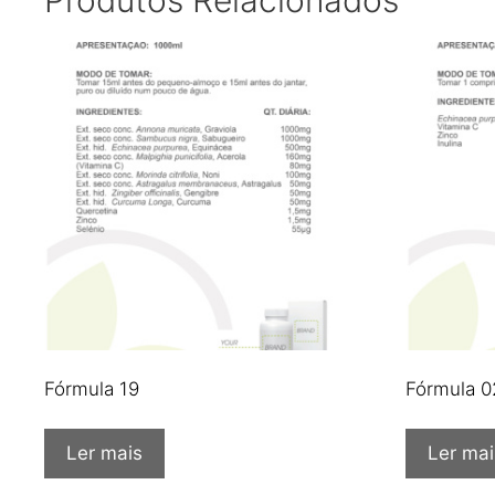
Produtos Relacionados
Fórmula 19
Fórmula 0
Ler mais
Ler mai