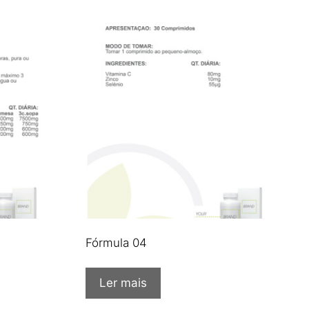
Fórmula 04
Ler mais