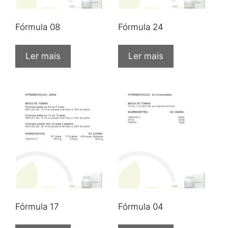
Fórmula 08
Fórmula 24
Ler mais
Ler mais
Fórmula 17
Fórmula 04