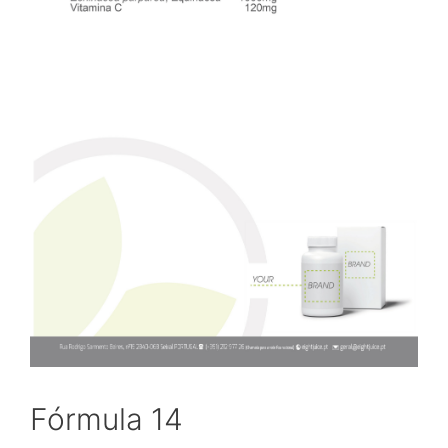
Fórmula 14