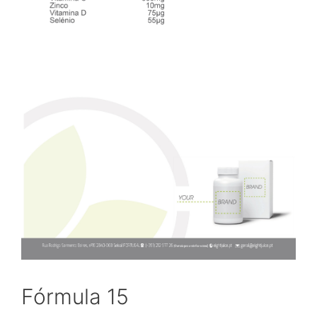
Fórmula 15