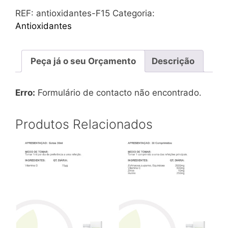
REF:
antioxidantes-F15
Categoria:
Antioxidantes
Peça já o seu Orçamento
Descrição
Erro:
Formulário de contacto não encontrado.
Produtos Relacionados