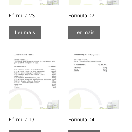
Fórmula 23
Fórmula 02
Ler mais
Ler mais
Fórmula 19
Fórmula 04