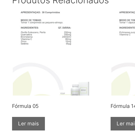
Produtos Relacionados
Fórmula 05
Fórmula 1
Ler mais
Ler mai