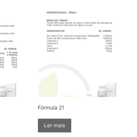
Fórmula 21
Ler mais