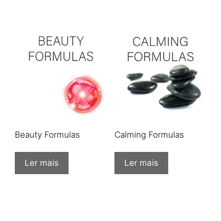
Beauty Formulas
Calming Formulas
Ler mais
Ler mais