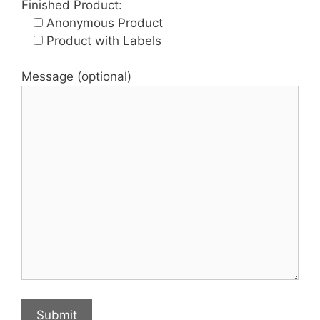
Finished Product:
Anonymous Product
Product with Labels
Message (optional)