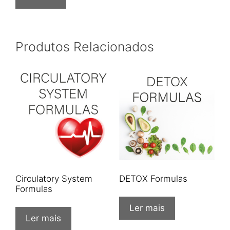
Produtos Relacionados
Circulatory System
DETOX Formulas
Formulas
Ler mais
Ler mais