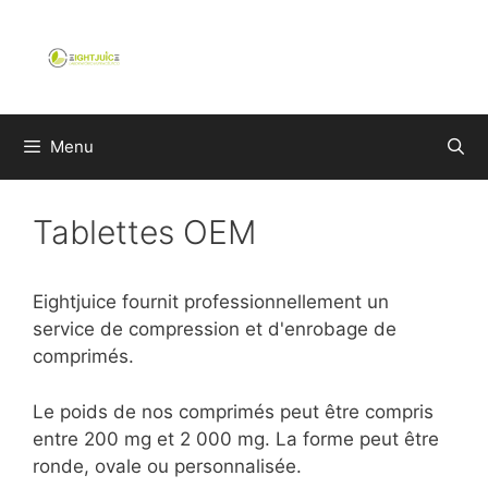
Aller
au
contenu
Menu
Tablettes OEM
Eightjuice fournit professionnellement un
service de compression et d'enrobage de
comprimés.
Le poids de nos comprimés peut être compris
entre 200 mg et 2 000 mg. La forme peut être
ronde, ovale ou personnalisée.