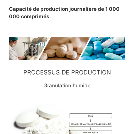
Capacité de production journalière de 1 000
000 comprimés.
PROCESSUS DE PRODUCTION
Granulation humide