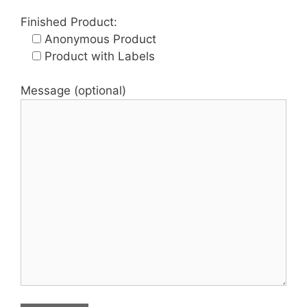
Finished Product:
Anonymous Product
Product with Labels
Message (optional)