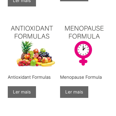
Ler mais
Antioxidant Formulas
Menopause Formula
Ler mais
Ler mais