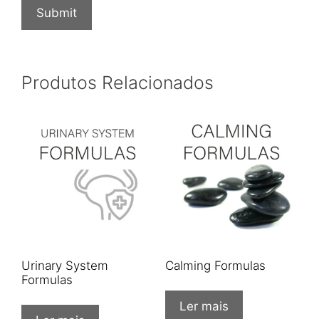
Produtos Relacionados
Urinary System
Calming Formulas
Formulas
Ler mais