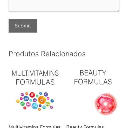
Produtos Relacionados
Multivitamins Formulas
Beauty Formulas