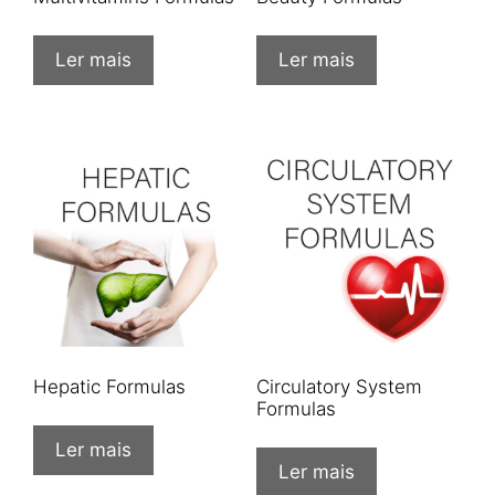
Ler mais
Ler mais
Hepatic Formulas
Circulatory System
Formulas
Ler mais
Ler mais