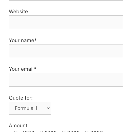
Website
Your name*
Your email*
Quote for:
Amount: