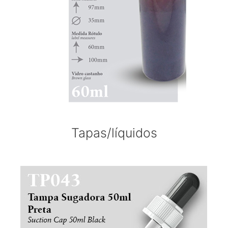
Tapas/líquidos