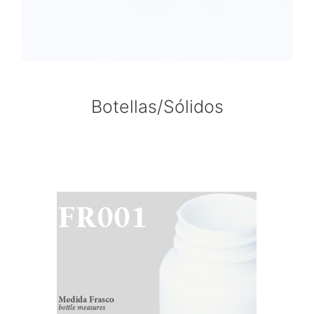
Botellas/Sólidos