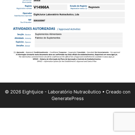
© 2026 Eightjuice - Laboratório Nutracêutico
• Creado con
GeneratePress