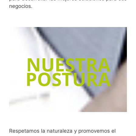
negocios.
NUESTRA
POSTURA
Respetamos la naturaleza y promovemos el