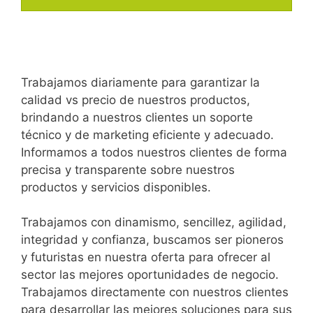
Trabajamos diariamente para garantizar la
calidad vs precio de nuestros productos,
brindando a nuestros clientes un soporte
técnico y de marketing eficiente y adecuado.
Informamos a todos nuestros clientes de forma
precisa y transparente sobre nuestros
productos y servicios disponibles.
Trabajamos con dinamismo, sencillez, agilidad,
integridad y confianza, buscamos ser pioneros
y futuristas en nuestra oferta para ofrecer al
sector las mejores oportunidades de negocio.
Trabajamos directamente con nuestros clientes
para desarrollar las mejores soluciones para sus