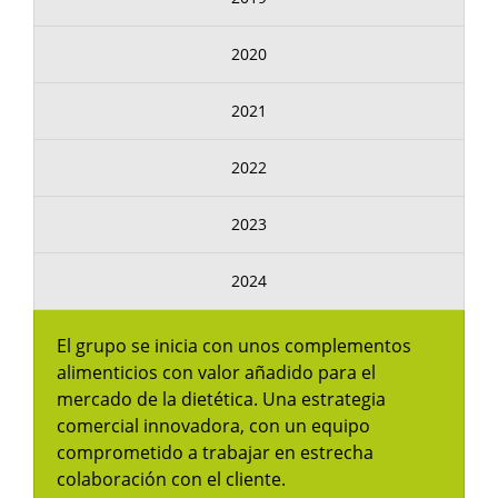
2020
2021
2022
2023
2024
El grupo se inicia con unos complementos
alimenticios con valor añadido para el
mercado de la dietética. Una estrategia
comercial innovadora, con un equipo
comprometido a trabajar en estrecha
colaboración con el cliente.