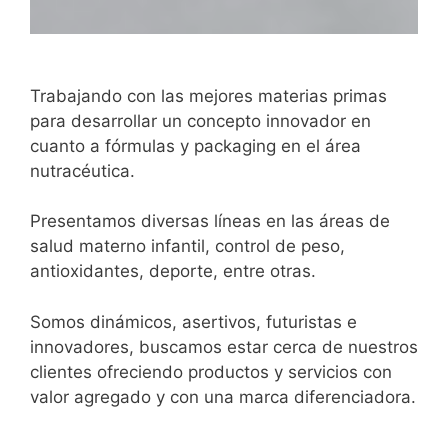
Trabajando con las mejores materias primas
para desarrollar un concepto innovador en
cuanto a fórmulas y packaging en el área
nutracéutica.
Presentamos diversas líneas en las áreas de
salud materno infantil, control de peso,
antioxidantes, deporte, entre otras.
Somos dinámicos, asertivos, futuristas e
innovadores, buscamos estar cerca de nuestros
clientes ofreciendo productos y servicios con
valor agregado y con una marca diferenciadora.