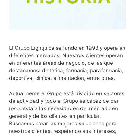
El Grupo Eightjuice se fundó en 1998 y opera en
diferentes mercados. Nuestros clientes operan
en diferentes áreas de negocio, de las que
destacamos: dietética, farmacia, parafarmacia,
deportiva, clínica, alimentación, entre otras.
Actualmente el Grupo está dividido en sectores
de actividad y todo el Grupo es capaz de dar
respuesta a las necesidades del mercado en
general y de los clientes en particular.
Buscamos crear las mejores soluciones para
nuestros clientes, respetando sus intereses,