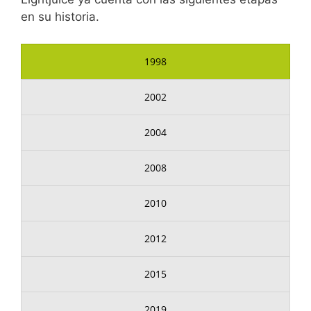
en su historia.
1998
2002
2004
2008
2010
2012
2015
2019