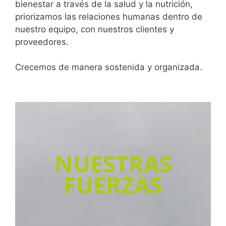
bienestar a través de la salud y la nutrición,
priorizamos las relaciones humanas dentro de
nuestro equipo, con nuestros clientes y
proveedores.
Crecemos de manera sostenida y organizada.
NUESTRAS
FUERZAS