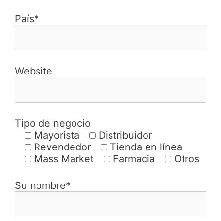
País*
Website
Tipo de negocio
Mayorista
Distribuidor
Revendedor
Tienda en línea
Mass Market
Farmacia
Otros
Su nombre*