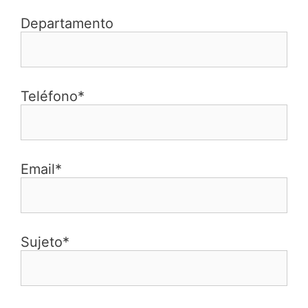
Departamento
Teléfono*
Email*
Sujeto*