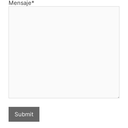
Mensaje*