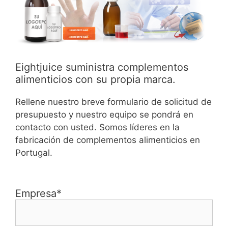
Eightjuice suministra complementos
alimenticios con su propia marca.
Rellene nuestro breve formulario de solicitud de
presupuesto y nuestro equipo se pondrá en
contacto con usted. Somos líderes en la
fabricación de complementos alimenticios en
Portugal.
Empresa*